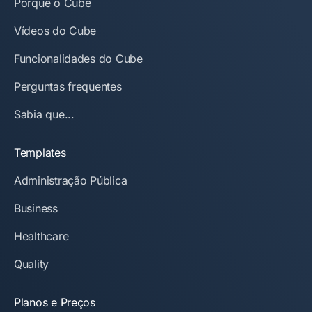
Porquê o Cube
Vídeos do Cube
Funcionalidades do Cube
Perguntas frequentes
Sabia que...
Templates
Administração Pública
Business
Healthcare
Quality
Planos e Preços