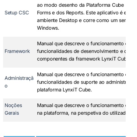
ao modo desenho da Plataforma Cube para 
Setup CSC
Forms e dos Reports. Este aplicativo é exe
ambiente Desktop e corre como um serviço
Windows.
Manual que descreve o funcionamento das
Framework
funcionalidades de desenvolvimento e dos
componentes da framework LynxiT Cube.
Manual que descreve o funcionamento das
Administraçã
funcionalidades de suporte ao administrador
o
plataforma LynxiT Cube.
Noções
Manual que descreve o funcionamento da n
Gerais
na plataforma, na perspetiva do utilizador.