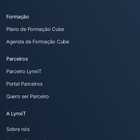
Formação
Plano de Formação Cube
Agenda de Formação Cube
Parceiros
Parceiro LynxiT
Portal Parceiros
Quero ser Parceiro
A LynxiT
Sobre nós