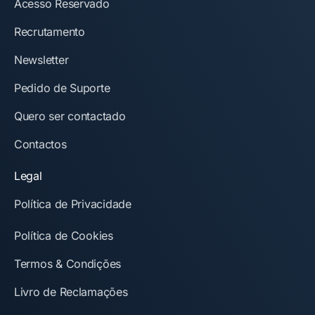
Acesso Reservado
Recrutamento
Newsletter
Pedido de Suporte
Quero ser contactado
Contactos
Legal
Política de Privacidade
Política de Cookies
Termos & Condições
Livro de Reclamações