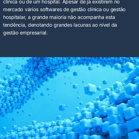
clínica ou de um hospital. Apesar de já existirem no
mercado vários softwares de gestão clínica ou gestão
hospitalar, a grande maioria não acompanha esta
tendência, denotando grandes lacunas ao nível da
gestão empresarial.