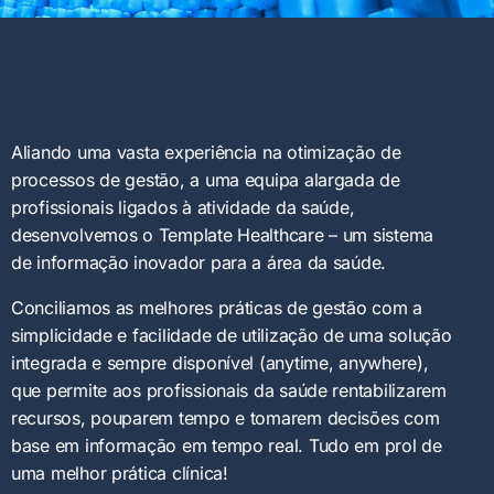
Aliando uma vasta experiência na otimização de
processos de gestão, a uma equipa alargada de
profissionais ligados à atividade da saúde,
desenvolvemos o Template Healthcare – um sistema
de informação inovador para a área da saúde.
Conciliamos as melhores práticas de gestão com a
simplicidade e facilidade de utilização de uma solução
integrada e sempre disponível (anytime, anywhere),
que permite aos profissionais da saúde rentabilizarem
recursos, pouparem tempo e tomarem decisões com
base em informação em tempo real. Tudo em prol de
uma melhor prática clínica!