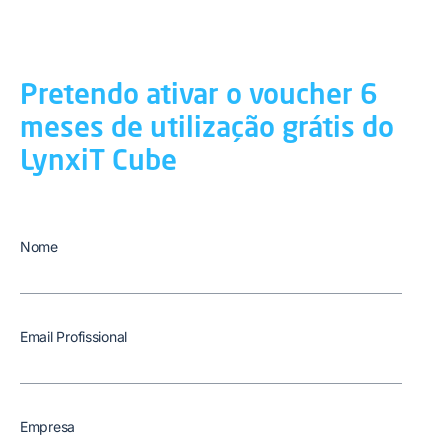
Pretendo ativar o voucher 6
meses de utilização grátis do
LynxiT Cube
Nome
Email Profissional
Empresa