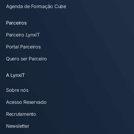
Agenda de Formação Cube
Parceiros
Parceiro LynxiT
Portal Parceiros
Quero ser Parceiro
A LynxiT
Sobre nós
Acesso Reservado
Recrutamento
Newsletter