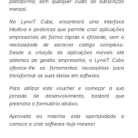
plataforma, sem qualquer custo de subscrição
mensal.
No LynxiT Cube, encontrará uma interface
intuitiva e poderosa que permite criar aplicações
empresariais de forma rápida e eficiente, sem a
necessidade de escrever código complexo.
Desde a criação de aplicações móveis até
sistemas de gestão empresarial, o LynxiT Cube
oferece-lhe as ferramentas necessárias para
transformar as suas ideias em software.
Para utilizar este voucher e começar a sua
jornada de desenvolvimento, bastará que
preencha o formulário abaixo.
Aproveite ao máximo esta oportunidade e
comece a criar software hoje mesmo!