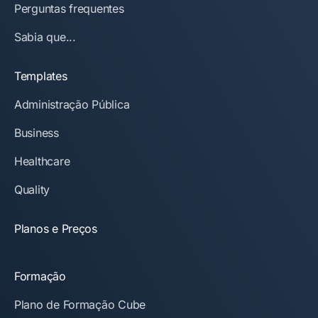
Perguntas frequentes
Sabia que...
Templates
Administração Pública
Business
Healthcare
Quality
Planos e Preços
Formação
Plano de Formação Cube