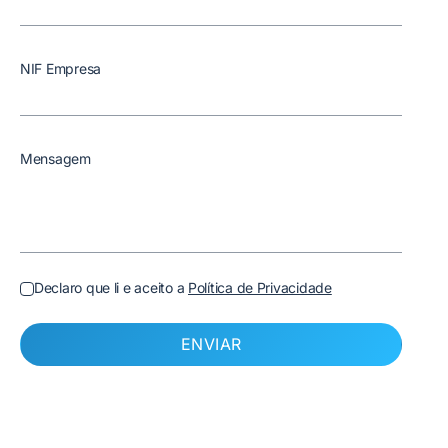
NIF Empresa
Mensagem
Declaro que li e aceito a
Política de Privacidade
ENVIAR