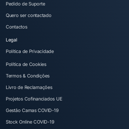
Pedido de Suporte
Quero ser contactado
Contactos
Legal
Política de Privacidade
Política de Cookies
Termos & Condições
Livro de Reclamações
Projetos Cofinanciados UE
Gestão Camas COVID-19
Stock Online COVID-19