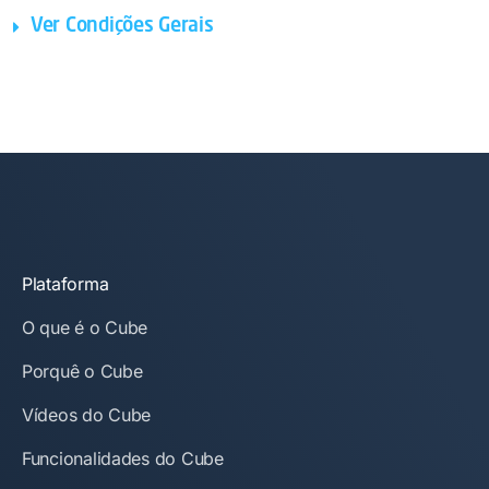
Ver Condições Gerais
Plataforma
O que é o Cube
Porquê o Cube
Vídeos do Cube
Funcionalidades do Cube