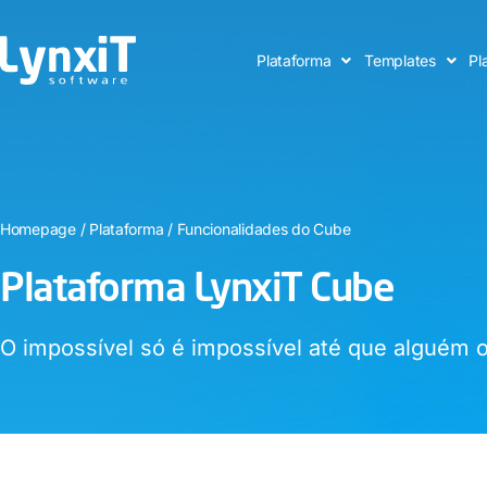
Plataforma
Templates
Pl
Homepage
/
Plataforma
/
Funcionalidades do Cube
Plataforma LynxiT Cube
O impossível só é impossível até que alguém o 