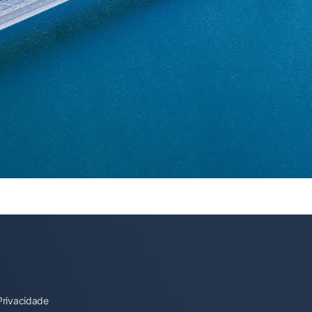
 Privacidade