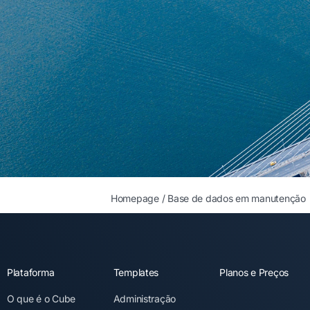
Homepage
/
Base de dados em manutenção
Plataforma
Templates
Planos e Preços
O que é o Cube
Administração