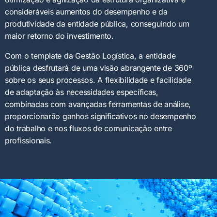
consideráveis aumentos do desempenho e da
produtividade da entidade pública, conseguindo um
maior retorno do investimento.
Com o template da Gestão Logística, a entidade
pública desfrutará de uma visão abrangente de 360º
sobre os seus processos. A flexibilidade e facilidade
de adaptação às necessidades específicas,
combinadas com avançadas ferramentas de análise,
proporcionarão ganhos significativos no desempenho
do trabalho e nos fluxos de comunicação entre
profissionais.