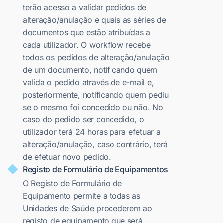
terão acesso a validar pedidos de
alteração/anulação e quais as séries de
documentos que estão atribuídas a
cada utilizador. O workflow recebe
todos os pedidos de alteração/anulação
de um documento, notificando quem
valida o pedido através de e-mail e,
posteriormente, notificando quem pediu
se o mesmo foi concedido ou não. No
caso do pedido ser concedido, o
utilizador terá 24 horas para efetuar a
alteração/anulação, caso contrário, terá
de efetuar novo pedido.
Registo de Formulário de Equipamentos
O Registo de Formulário de
Equipamento permite a todas as
Unidades de Saúde procederem ao
registo de equipamento que será