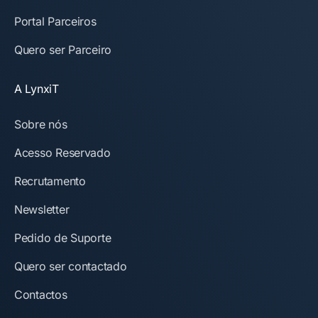
Portal Parceiros
Quero ser Parceiro
A LynxiT
Sobre nós
Acesso Reservado
Recrutamento
Newsletter
Pedido de Suporte
Quero ser contactado
Contactos