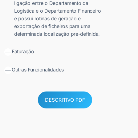
ligação entre o Departamento da
Logística e o Departamento Financeiro
e possui rotinas de geração e
exportação de ficheiros para uma
determinada localização pré-definida.
Faturação
Outras Funcionalidades
DESCRITIVO PDF