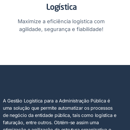
Logística​
Maximize a eficiência logística com
agilidade, segurança e fiabilidade!
A Gestão Logística para a Administração Pública é
uma solução que permite automatizar os processos
de negócio da entidade pública, tais como logística e
faturação, entre outros. Obtém-se assim uma
otimização e agilização da estrutura organizativa e