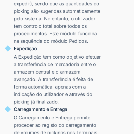
expedir), sendo que as quantidades do
picking são sugeridas automaticamente
pelo sistema. No entanto, o utilizador
tem controlo total sobre todos os
procedimentos. Este módulo funciona
na sequência do módulo Pedidos.
Expedição
A Expedição tem como objetivo efetuar
a transferência de mercadoria entre o
armazém central e o armazém
avançado. A transferência é feita de
forma automática, apenas com a
indicação do utilizador e através do
picking já finalizado.
Carregamento e Entrega
O Carregamento e Entrega permite
proceder ao registo do carregamento
de volumes de pickings nos Terminais