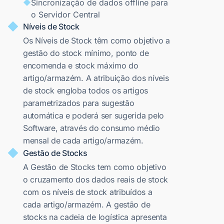
Sincronização de dados offline para
o Servidor Central
Níveis de Stock
Os Níveis de Stock têm como objetivo a
gestão do stock mínimo, ponto de
encomenda e stock máximo do
artigo/armazém. A atribuição dos níveis
de stock engloba todos os artigos
parametrizados para sugestão
automática e poderá ser sugerida pelo
Software, através do consumo médio
mensal de cada artigo/armazém.
Gestão de Stocks
A Gestão de Stocks tem como objetivo
o cruzamento dos dados reais de stock
com os níveis de stock atribuídos a
cada artigo/armazém. A gestão de
stocks na cadeia de logística apresenta