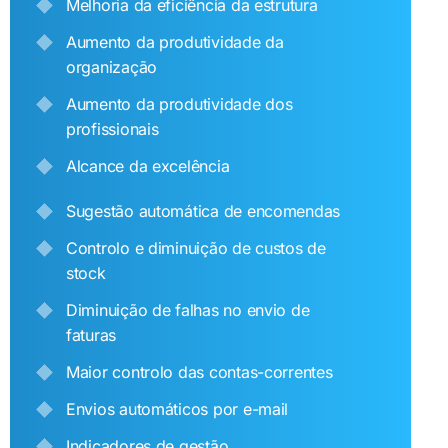
Melhoria da eficiência da estrutura
Aumento da produtividade da
organização
Aumento da produtividade dos
profissionais
Alcance da excelência
Sugestão automática de encomendas
Controlo e diminuição de custos de
stock
Diminuição de falhas no envio de
faturas
Maior controlo das contas-correntes
Envios automáticos por e-mail
Indicadores de gestão