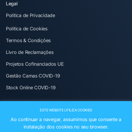
Legal
Política de Privacidade
Política de Cookies
Termos & Condições
Livro de Reclamações
Projetos Cofinanciados UE
Gestão Camas COVID-19
Stock Online COVID-19
ESTE WEBSITE UTILIZA COOKIES
Ao continuar a navegar, assumimos que consente a
instalação dos cookies no seu browser.