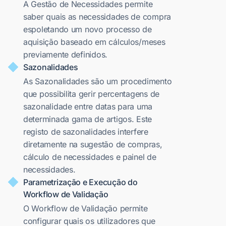
A Gestão de Necessidades permite
saber quais as necessidades de compra
espoletando um novo processo de
aquisição baseado em cálculos/meses
previamente definidos.
Sazonalidades
As Sazonalidades são um procedimento
que possibilita gerir percentagens de
sazonalidade entre datas para uma
determinada gama de artigos. Este
registo de sazonalidades interfere
diretamente na sugestão de compras,
cálculo de necessidades e painel de
necessidades.
Parametrização e Execução do
Workflow de Validação
O Workflow de Validação permite
configurar quais os utilizadores que