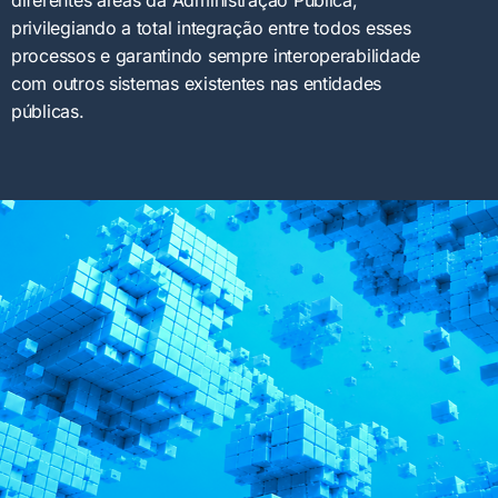
diferentes áreas da Administração Pública,
privilegiando a total integração entre todos esses
processos e garantindo sempre interoperabilidade
com outros sistemas existentes nas entidades
públicas.