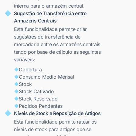
interna para o armazém central.
Sugestão de Transferência entre
Armazéns Centrais
Esta funcionalidade permite criar
sugestões de transferência de
mercadoria entre os armazéns centrais
tendo por base de cálculo as seguintes
variáveis:
Cobertura
Consumo Médio Mensal
Stock
Stock Cativado
Stock Reservado
Pedidos Pendentes
Níveis de Stock e Reposição de Artigos
Esta funcionalidade permite ratear os
níveis de stock para artigos que se