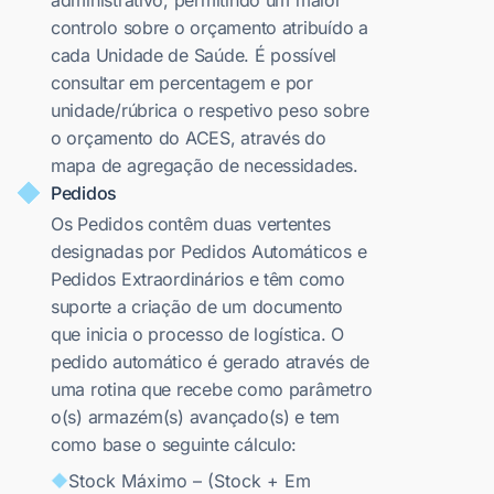
administrativo, permitindo um maior
controlo sobre o orçamento atribuído a
cada Unidade de Saúde. É possível
consultar em percentagem e por
unidade/rúbrica o respetivo peso sobre
o orçamento do ACES, através do
mapa de agregação de necessidades.
Pedidos
Os Pedidos contêm duas vertentes
designadas por Pedidos Automáticos e
Pedidos Extraordinários e têm como
suporte a criação de um documento
que inicia o processo de logística. O
pedido automático é gerado através de
uma rotina que recebe como parâmetro
o(s) armazém(s) avançado(s) e tem
como base o seguinte cálculo:
Stock Máximo – (Stock + Em