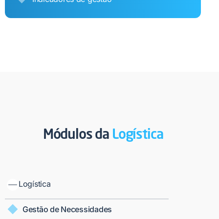
Módulos da
Logística​
Logística
Gestão de Necessidades