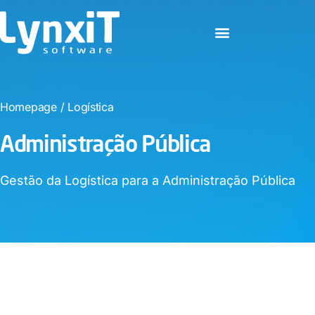
Homepage
/
Logística
Administração Pública​
Gestão da Logística para a Administração Pública