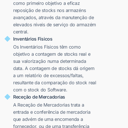
como primeiro objetivo a eficaz
reposição de stocks nos armazéns
avançados, através da manutenção de
elevados níveis de serviço do armazém
central.
Inventários Físicos
Os Inventários Físicos têm como
objetivo a contagem de stocks real e
sua valorização numa determinada
data. A contagem de stocks dá origem
a um relatório de excessos/faltas,
resultante da comparação do stock real
com o stock do Software.
Receção de Mercadorias
A Receção de Mercadorias trata a
entrada e conferência de mercadoria
que advém de uma encomenda a
fornecedor, ou de uma transferência