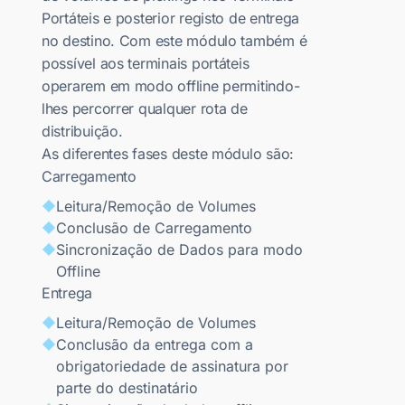
Portáteis e posterior registo de entrega
no destino. Com este módulo também é
possível aos terminais portáteis
operarem em modo offline permitindo-
lhes percorrer qualquer rota de
distribuição.
As diferentes fases deste módulo são:
Carregamento
Leitura/Remoção de Volumes
Conclusão de Carregamento
Sincronização de Dados para modo
Offline
Entrega
Leitura/Remoção de Volumes
Conclusão da entrega com a
obrigatoriedade de assinatura por
parte do destinatário