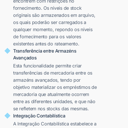
encontrem com restrições no
fornecimento. Os níveis de stock
originais são armazenados em arquivo,
os quais poderão ser carregados a
qualquer momento, repondo os níveis
de fornecimento para os valores
existentes antes do rateamento.
Transferência entre Armazéns
Avançados
Esta funcionalidade permite criar
transferências de mercadoria entre os
armazéns avançados, tendo por
objetivo materializar os empréstimos de
mercadoria que atualmente ocorrem
entre as diferentes unidades, e que não
se refletem nos stocks das mesmas.
Integração Contabilística
A Integração Contabilística estabelece a