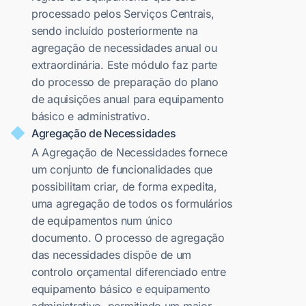
processado pelos Serviços Centrais,
sendo incluído posteriormente na
agregação de necessidades anual ou
extraordinária. Este módulo faz parte
do processo de preparação do plano
de aquisições anual para equipamento
básico e administrativo.
Agregação de Necessidades
A Agregação de Necessidades fornece
um conjunto de funcionalidades que
possibilitam criar, de forma expedita,
uma agregação de todos os formulários
de equipamentos num único
documento. O processo de agregação
das necessidades dispõe de um
controlo orçamental diferenciado entre
equipamento básico e equipamento