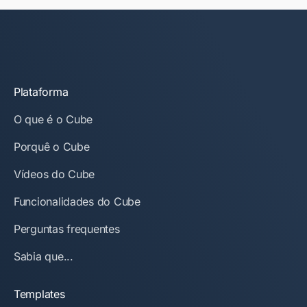
Plataforma
O que é o Cube
Porquê o Cube
Vídeos do Cube
Funcionalidades do Cube
Perguntas frequentes
Sabia que...
Templates