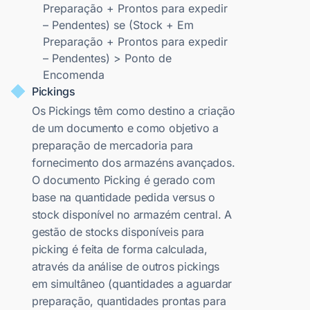
Preparação + Prontos para expedir
– Pendentes) se (Stock + Em
Preparação + Prontos para expedir
– Pendentes) > Ponto de
Encomenda
Pickings
Os Pickings têm como destino a criação
de um documento e como objetivo a
preparação de mercadoria para
fornecimento dos armazéns avançados.
O documento Picking é gerado com
base na quantidade pedida versus o
stock disponível no armazém central. A
gestão de stocks disponíveis para
picking é feita de forma calculada,
através da análise de outros pickings
em simultâneo (quantidades a aguardar
preparação, quantidades prontas para