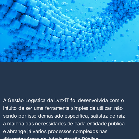
A Gestão Logística da LynxiT foi desenvolvida com o
intuito de ser uma ferramenta simples de utilizar, não
sendo por isso demasiado específica, satisfaz de raiz
a maioria das necessidades de cada entidade pública
e abrange já vários processos complexos nas