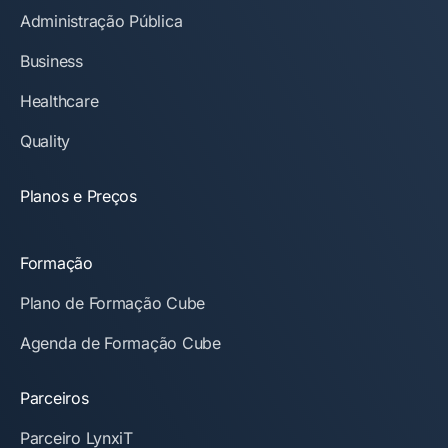
Administração Pública
Business
Healthcare
Quality
Planos e Preços
Formação
Plano de Formação Cube
Agenda de Formação Cube
Parceiros
Parceiro LynxiT